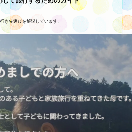
心して旅行するためのガイド
行き先選びを解説しています。