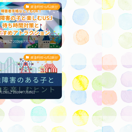
発達特性×USJ旅行
6月28日
2026年7月29日
発達特性×USJ旅行
6月23日
2026年7月29日