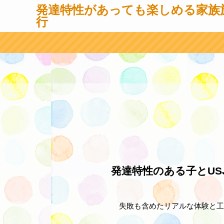
発達特性があっても楽しめる家族
行
発達特性のある子とUS
失敗も含めたリアルな体験と工