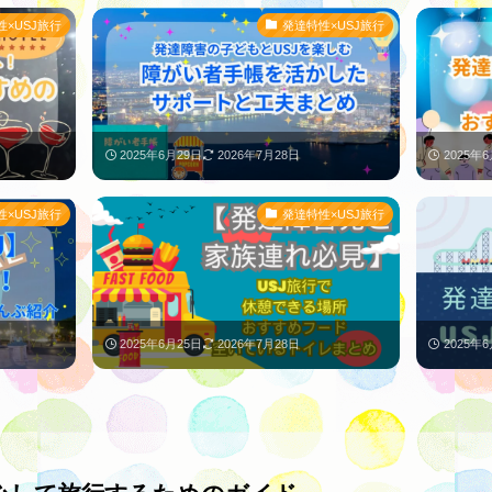
性×USJ旅行
発達特性×USJ旅行
2025年6月29日
2026年7月28日
2025年
性×USJ旅行
発達特性×USJ旅行
2025年6月25日
2026年7月28日
2025年