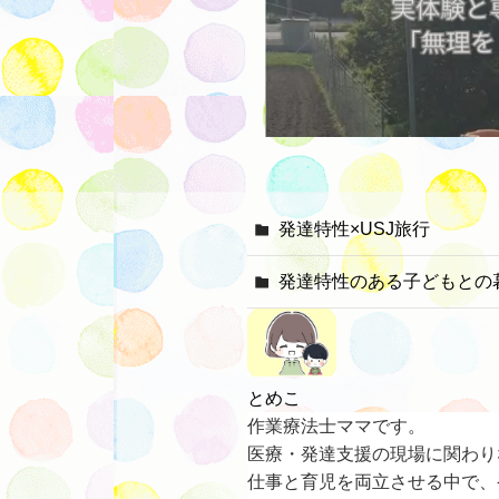
発達特性×USJ旅行
発達特性のある子どもとの
とめこ
作業療法士ママです。
医療・発達支援の現場に関わり
仕事と育児を両立させる中で、