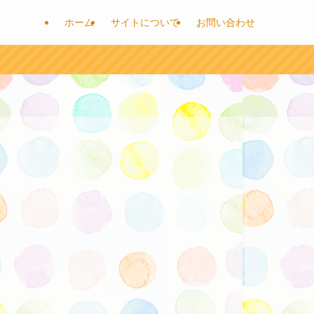
ホーム
サイトについて
お問い合わせ