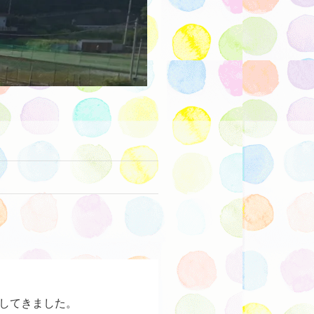
してきました。