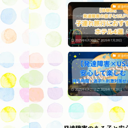
発達特
2025年6月30日
2026年7月28日
発達特
2025年6月27日
2026年7月28日