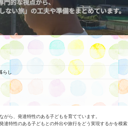
暮らし
ながら、発達特性のある子どもを育てています。
発達特性のある子どもとの外出や旅行をどう実現するかを模索