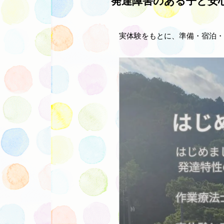
発達障害のある子と安
実体験をもとに、準備・宿泊・